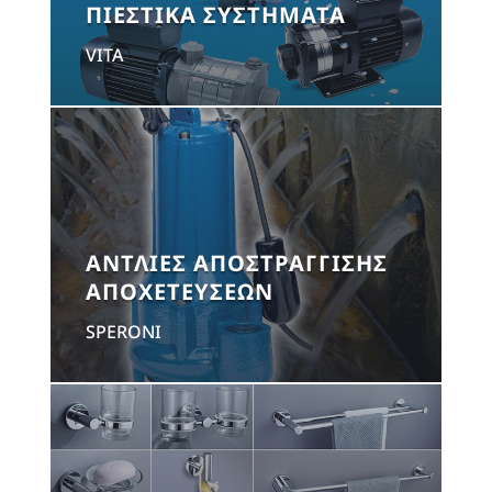
ΠΙΕΣΤΙΚΑ ΣΥΣΤΗΜΑΤΑ
VITA
ΑΝΤΛΙΕΣ ΑΠΟΣΤΡΑΓΓΙΣΗΣ
ΑΠΟΧΕΤΕΥΣΕΩΝ
SPERONI