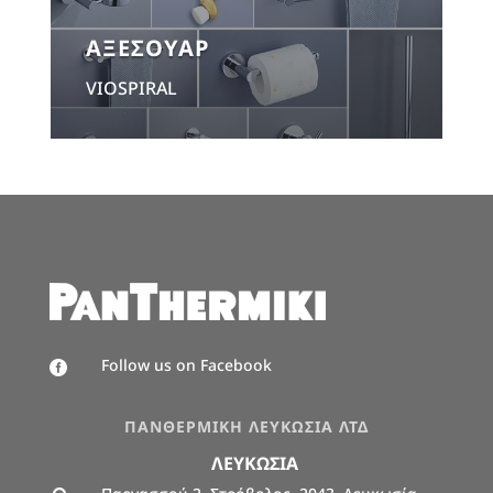
ΑΞΕΣΟΥΑΡ
VIOSPIRAL
Follow us on Facebook

ΠΑΝΘΕΡΜΙΚΗ ΛΕΥΚΩΣΙΑ ΛΤΔ
ΛΕΥΚΩΣΙΑ