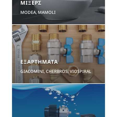
ΜΙΞΕΡΣ
MODEA, MAMOLI
ΕΞΑΡΤΗΜΑΤΑ
GIACOMINI, CHERBROS, VIOSPIRAL