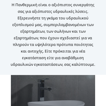
Η Πανθερμική είναι ο αξιόπιστος συνεργάτης
σας για αξιόπιστες υδραυλικές λύσεις.
Εξερευνήστε τη γκάμα του υδραυλικού
εξοπλισμού μας, συμπεριλαμβανομένων των
εξαρτημάτων, των σωλήνων και των
εξαρτημάτων, που έχουν σχεδιαστεί για να
πληρούν τα υψηλότερα πρότυπα ποιότητας
και αντοχής. Είτε πρόκειται για νέα
εγκατάσταση είτε για αναβάθμιση
υδραυλικών εγκαταστάσεων, σας καλύπτουμε.