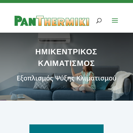
ΗΜΙΚΕΝΤΡΙΚΟΣ
ΚΛΙΜΑΤΙΣΜΟΣ
Εξοπλισμός Ψύξης Κλιματισμού